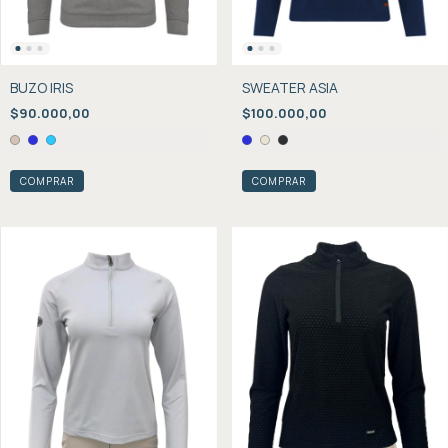
BUZO IRIS
SWEATER ASIA
$90.000,00
$100.000,00
COMPRAR
COMPRAR