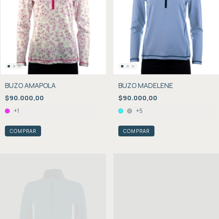
BUZO AMAPOLA
BUZO MADELENE
$90.000,00
$90.000,00
+1
+5
COMPRAR
COMPRAR