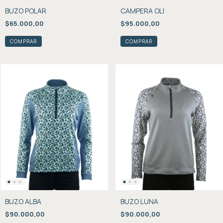
BUZO POLAR
CAMPERA OLI
$65.000,00
$95.000,00
COMPRAR
COMPRAR
BUZO ALBA
BUZO LUNA
$90.000,00
$90.000,00