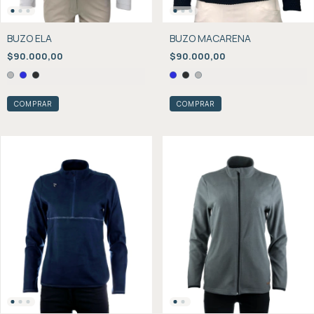
BUZO ELA
BUZO MACARENA
$90.000,00
$90.000,00
COMPRAR
COMPRAR