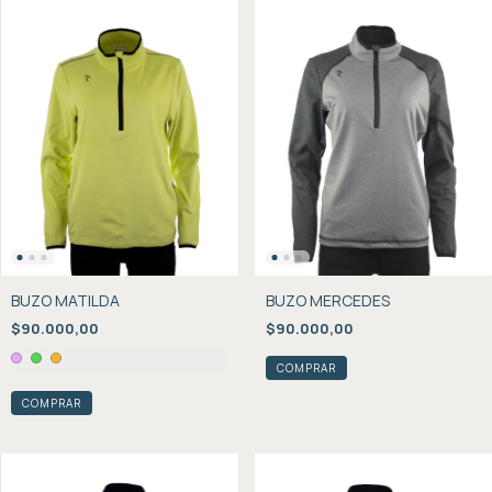
BUZO MATILDA
BUZO MERCEDES
$90.000,00
$90.000,00
COMPRAR
COMPRAR