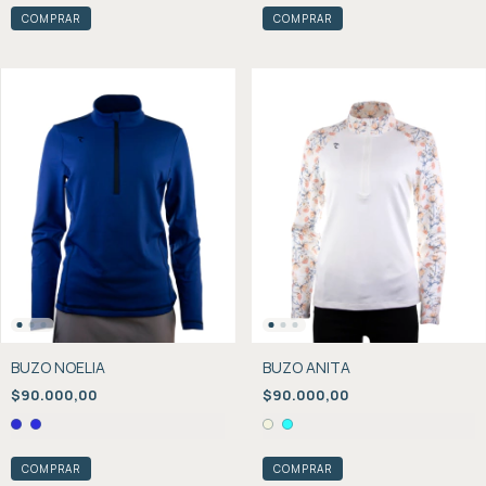
COMPRAR
COMPRAR
BUZO NOELIA
BUZO ANITA
$90.000,00
$90.000,00
COMPRAR
COMPRAR