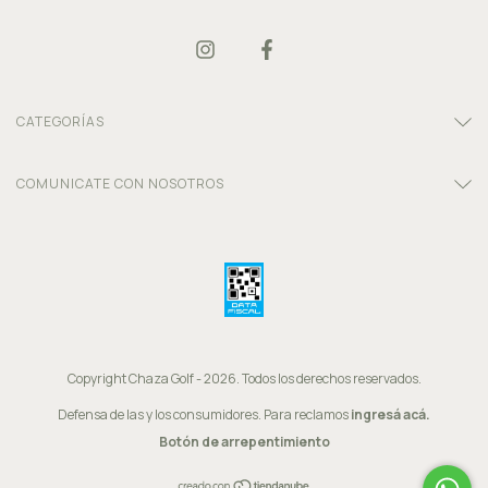
CATEGORÍAS
COMUNICATE CON NOSOTROS
Copyright Chaza Golf - 2026. Todos los derechos reservados.
Defensa de las y los consumidores. Para reclamos
ingresá acá.
Botón de arrepentimiento