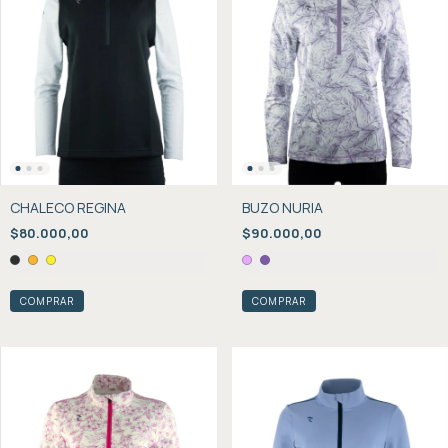
CHALECO REGINA
BUZO NURIA
$80.000,00
$90.000,00
COMPRAR
COMPRAR