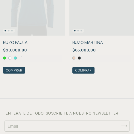
BUZO PAULA
BUZO MARTINA
$90.000,00
$65.000,00
+1
COMPRAR
COMPRAR
¡ENTERATE DE TODO! SUSCRIBITE A NUESTRO NEWSLETTER