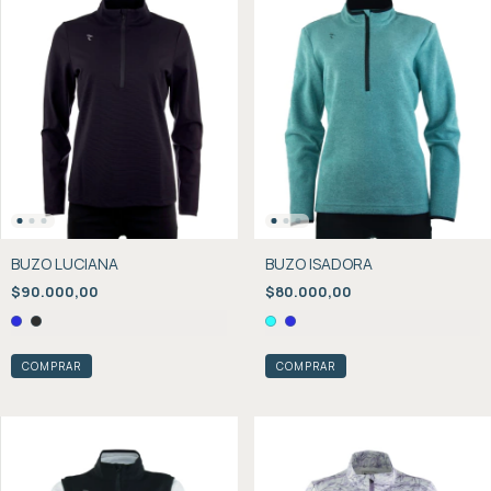
BUZO LUCIANA
BUZO ISADORA
$90.000,00
$80.000,00
COMPRAR
COMPRAR