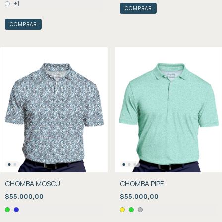
+1
COMPRAR
COMPRAR
CHOMBA MOSCÚ
CHOMBA PIPE
$55.000,00
$55.000,00