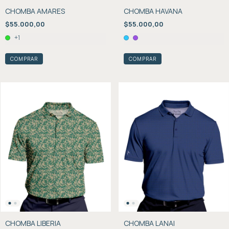
CHOMBA AMARES
CHOMBA HAVANA
$55.000,00
$55.000,00
+1
COMPRAR
COMPRAR
CHOMBA LIBERIA
CHOMBA LANAI