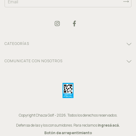
CATEGORÍAS
COMUNICATE CON NOSOTROS
Copyright Chaza Golf - 2026. Todos los derechos reservados.
Defensa de las y los consumidores. Para reclamos
ingresá acá.
Botón de arrepentimiento