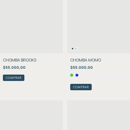
CHOMBA BROOKS
CHOMBA MOMO
$55.000,00
$55.000,00
COMPRAR
COMPRAR