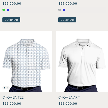
$55.000,00
$55.000,00
COMPRAR
COMPRAR
CHOMBA TEE
CHOMBA ART
$55.000,00
$55.000,00