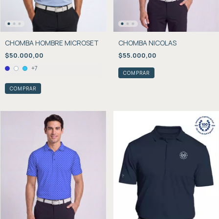
CHOMBA HOMBRE MICROSET
CHOMBA NICOLAS
$50.000,00
$55.000,00
+7
COMPRAR
COMPRAR