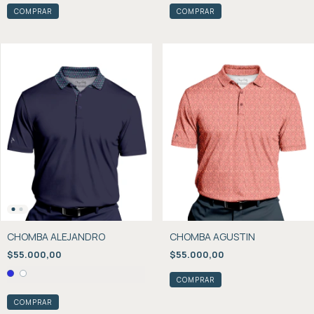
COMPRAR
COMPRAR
CHOMBA ALEJANDRO
CHOMBA AGUSTIN
$55.000,00
$55.000,00
COMPRAR
COMPRAR