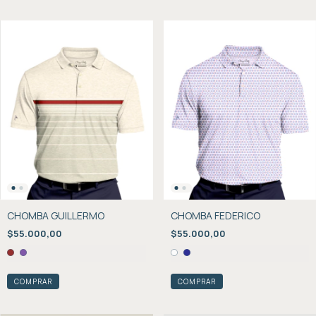
CHOMBA GUILLERMO
CHOMBA FEDERICO
$55.000,00
$55.000,00
COMPRAR
COMPRAR