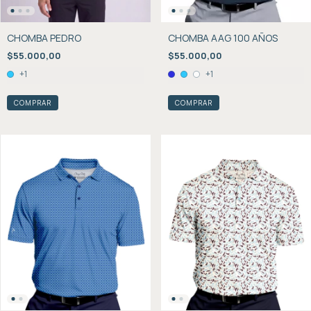
CHOMBA PEDRO
CHOMBA AAG 100 AÑOS
$55.000,00
$55.000,00
+1
+1
COMPRAR
COMPRAR