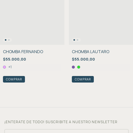
CHOMBA FERNANDO
CHOMBA LAUTARO
$55.000,00
$55.000,00
+1
COMPRAR
COMPRAR
¡ENTERATE DE TODO! SUSCRIBITE A NUESTRO NEWSLETTER