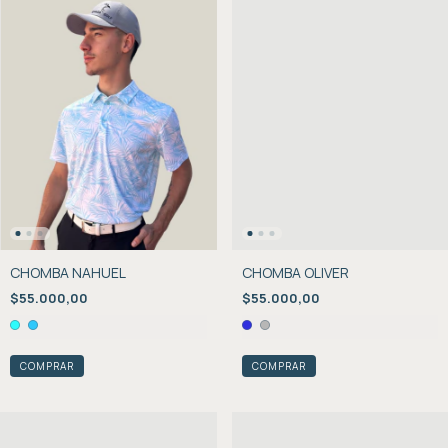
CHOMBA NAHUEL
CHOMBA OLIVER
$55.000,00
$55.000,00
COMPRAR
COMPRAR