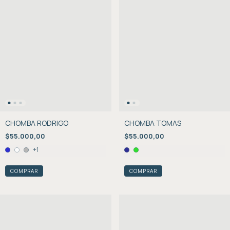
CHOMBA RODRIGO
CHOMBA TOMAS
$55.000,00
$55.000,00
+1
COMPRAR
COMPRAR