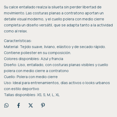
Su calce entallado realza la silueta sin perder libertad de
movimiento. Las costuras planas a contratono aportan un
detalle visual moderno, y el cuello polera con medio cierre
completa un diseño versátil, que se adapta tanto a la actividad
como al relax.
Características:
Material: Tejido suave, liviano, elástico y de secado rápido.
Contiene poliester en su composición.
Colores disponibles: Azul y francia
Diseño: Liso, entallado, con costuras planas visibles y cuello
polera con medio cierre a contratono
Cuello: Polera con medio cierre
Uso: Ideal para entrenamientos, días activos o looks urbanos
con estilo deportivo
Tallas disponibles: XS, S, M, L, XL