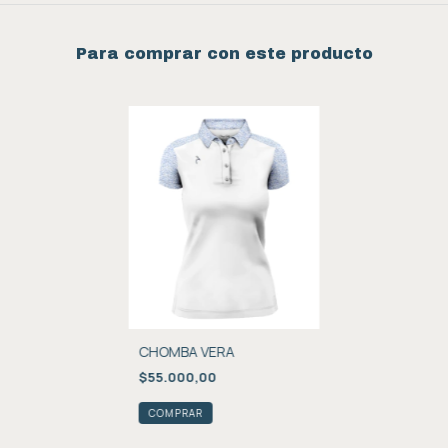
Para comprar con este producto
CHOMBA VERA
$55.000,00
COMPRAR