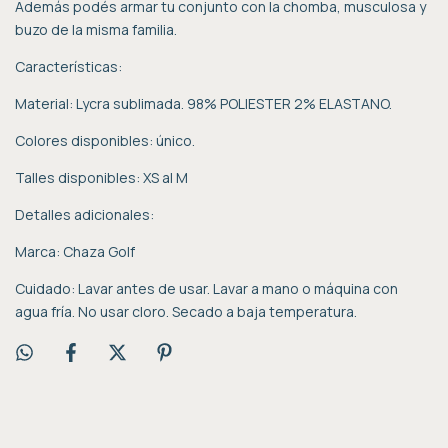
Además podés armar tu conjunto con la chomba, musculosa y
buzo de la misma familia.
Características:
Material: Lycra sublimada. 98% POLIESTER 2% ELASTANO.
Colores disponibles: único.
Talles disponibles: XS al M
Detalles adicionales:
Marca: Chaza Golf
Cuidado: Lavar antes de usar. Lavar a mano o máquina con
agua fría. No usar cloro. Secado a baja temperatura.