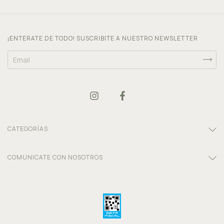
¡ENTERATE DE TODO! SUSCRIBITE A NUESTRO NEWSLETTER
CATEGORÍAS
COMUNICATE CON NOSOTROS