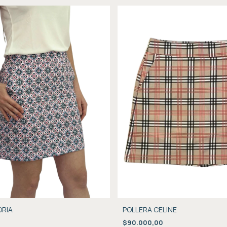
ORIA
POLLERA CELINE
$90.000,00