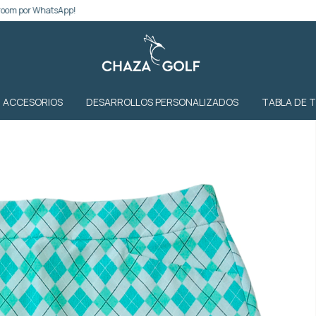
atsApp!
ACCESORIOS
DESARROLLOS PERSONALIZADOS
TABLA DE 