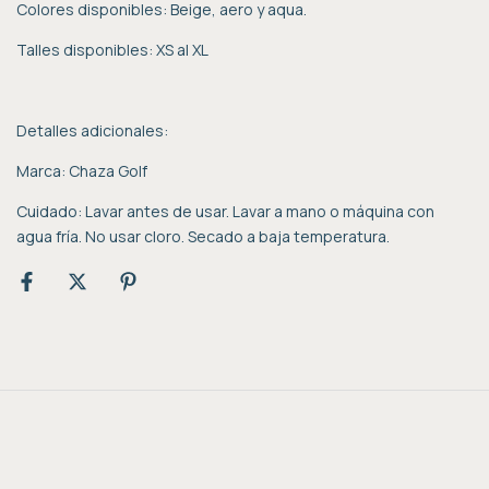
Colores disponibles: Beige, aero y aqua.
Talles disponibles: XS al XL
Detalles adicionales:
Marca: Chaza Golf
Cuidado: Lavar antes de usar. Lavar a mano o máquina con
agua fría. No usar cloro. Secado a baja temperatura.