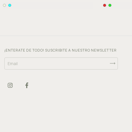
¡ENTERATE DE TODO! SUSCRIBITE A NUESTRO NEWSLETTER