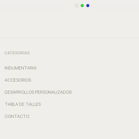
CATEGORÍAS
INDUMENTARIA
ACCESORIOS
DESARROLLOS PERSONALIZADOS
TABLA DE TALLES
CONTACTO