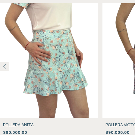
POLLERA ANITA
POLLERA VICT
$90.000,00
$90.000,00