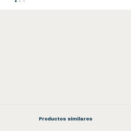
Productos similares