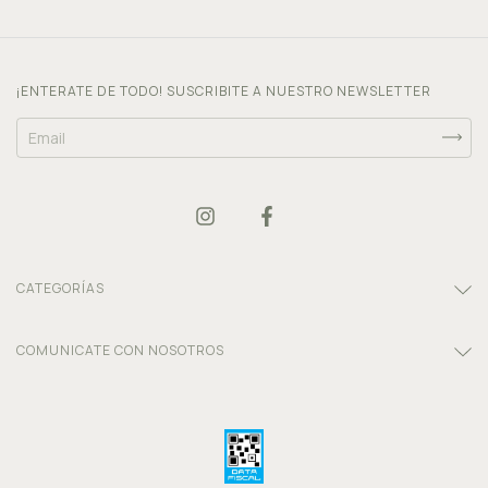
¡ENTERATE DE TODO! SUSCRIBITE A NUESTRO NEWSLETTER
CATEGORÍAS
COMUNICATE CON NOSOTROS