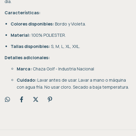
día.
Características:
Colores disponibles:
Bordo y Violeta.
Material:
100% POLIESTER.
Tallas disponibles:
S, M, L, XL, XXL.
Detalles adicionales:
Marca:
Chaza Golf - Industria Nacional
Cuidado:
Lavar antes de usar. Lavar a mano o máquina
con agua fría. No usar cloro. Secado a baja temperatura.