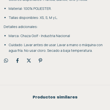
Material: 100% POLIESTER.
Tallas disponibles: XS, S, M y L.
Detalles adicionales:
Marca: Chaza Golf - Industria Nacional
Cuidado: Lavar antes de usar. Lavar a mano o máquina con
agua fría. No usar cloro. Secado a baja temperatura.
Productos similares