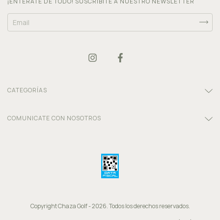
¡ENTERATE DE TODO! SUSCRIBITE A NUESTRO NEWSLETTER
CATEGORÍAS
COMUNICATE CON NOSOTROS
Copyright Chaza Golf - 2026. Todos los derechos reservados.