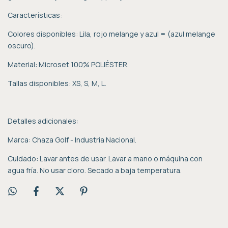
Características:
Colores disponibles: Lila, rojo melange y azul = (azul melange
oscuro).
Material: Microset 100% POLIÉSTER.
Tallas disponibles: XS, S, M, L.
Detalles adicionales:
Marca: Chaza Golf - Industria Nacional.
Cuidado: Lavar antes de usar. Lavar a mano o máquina con
agua fría. No usar cloro. Secado a baja temperatura.