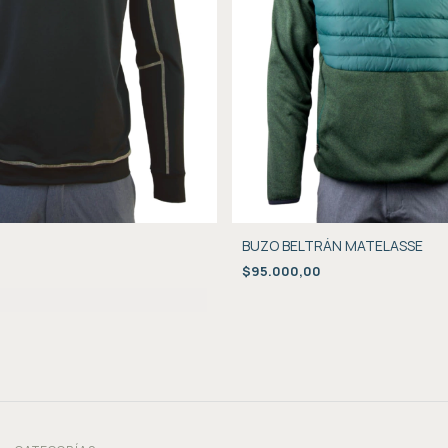
BUZO BELTRÁN MATELASSE
$95.000,00