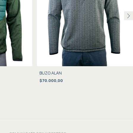
BUZO ALAN
$70.000,00