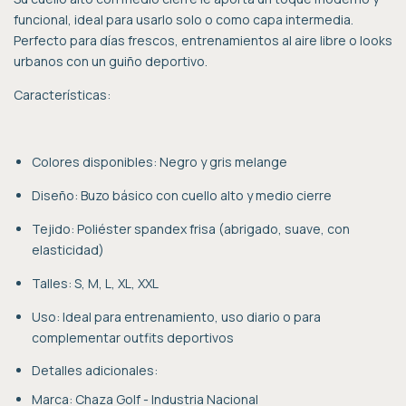
funcional, ideal para usarlo solo o como capa intermedia.
Perfecto para días frescos, entrenamientos al aire libre o looks
urbanos con un guiño deportivo.
Características:
Colores disponibles: Negro y gris melange
Diseño: Buzo básico con cuello alto y medio cierre
Tejido: Poliéster spandex frisa (abrigado, suave, con
elasticidad)
Talles: S, M, L, XL, XXL
Uso: Ideal para entrenamiento, uso diario o para
complementar outfits deportivos
Detalles adicionales:
Marca: Chaza Golf - Industria Nacional