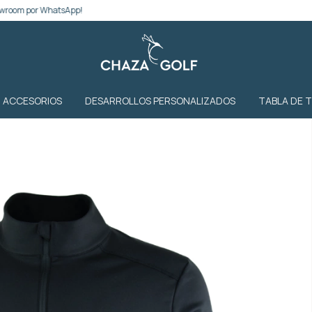
hatsApp!
ACCESORIOS
DESARROLLOS PERSONALIZADOS
TABLA DE 