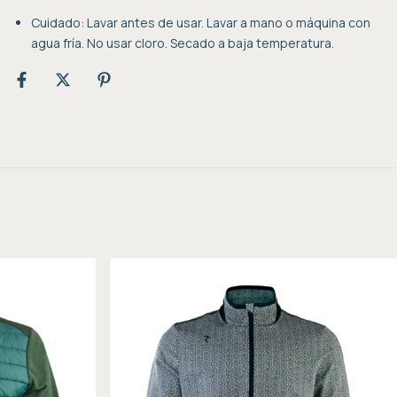
Cuidado: Lavar antes de usar. Lavar a mano o máquina con
agua fría. No usar cloro. Secado a baja temperatura.