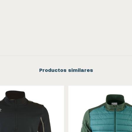
Productos similares